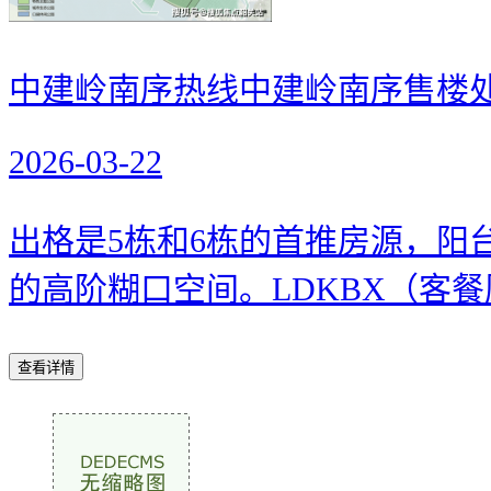
中建岭南序热线中建岭南序售楼
2026-03-22
出格是5栋和6栋的首推房源，阳
的高阶糊口空间。LDKBX（客餐
查看详情