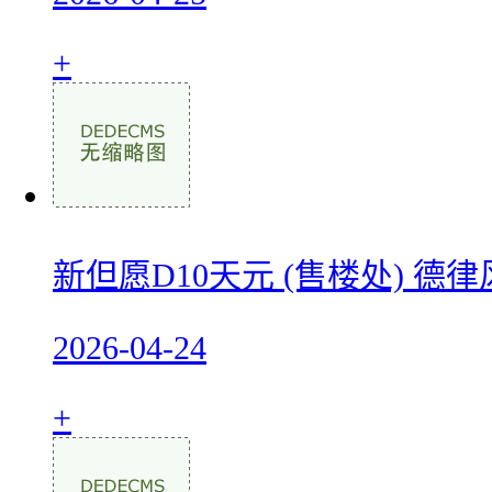
+
新但愿D10天元 (售楼处) 德律
2026-04-24
+