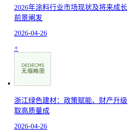
2026年涂料行业市场现状及将来成长
前景阐发
2026-04-26
+
浙江绿色建材：政策赋能、财产升级
取高质量成
2026-04-26