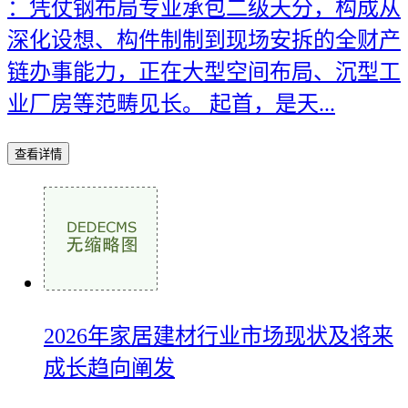
：凭仗钢布局专业承包二级天分，构成从
深化设想、构件制制到现场安拆的全财产
链办事能力，正在大型空间布局、沉型工
业厂房等范畴见长。 起首，是天...
查看详情
2026年家居建材行业市场现状及将来
成长趋向阐发