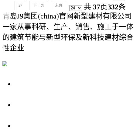
共
37
页
332
条
27
下一页
末页
青岛J9集团(china)官网新型建材有限公司
一家从事科研、生产、销售、施工于一体
的建筑节能与新型环保及新科技建材综合
性企业
关于我们
装修建材知识
装修建材百科