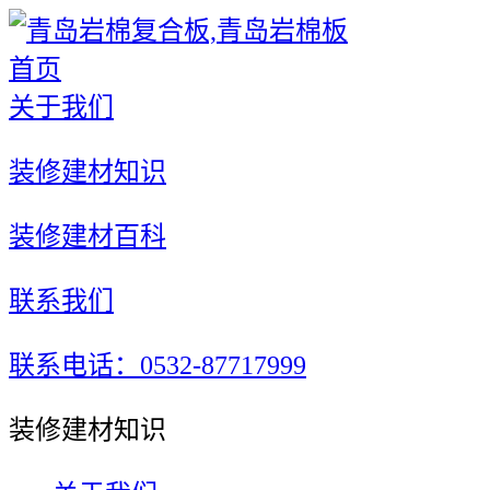
首页
关于我们
装修建材知识
装修建材百科
联系我们
联系电话：0532-87717999
装修建材知识