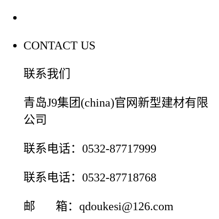
联系我们
CONTACT US
联系我们
青岛J9集团(china)官网新型建材有限
公司
联系电话：0532-87717999
联系电话：0532-87718768
邮 箱：qdoukesi@126.com