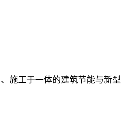
售、施工于一体的建筑节能与新型