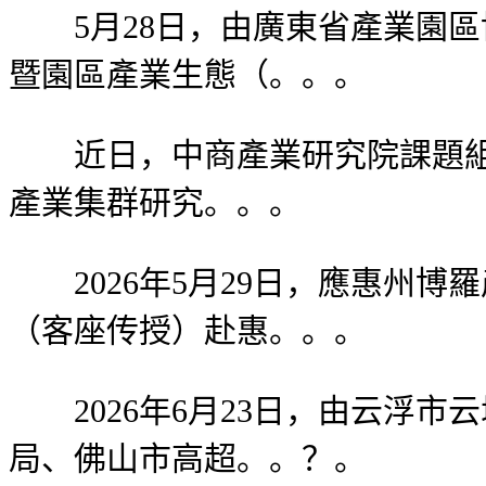
5月28日，由廣東省產業園區協
暨園區產業生態（。。。
近日，中商產業研究院課題組赴
產業集群研究。。。
2026年5月29日，應惠州博
（客座传授）赴惠。。。
2026年6月23日，由云浮市
局、佛山市高超。。？。