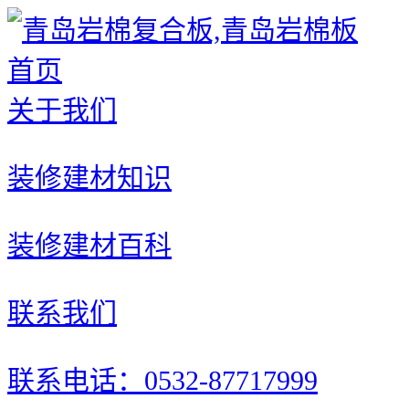
首页
关于我们
装修建材知识
装修建材百科
联系我们
联系电话：0532-87717999