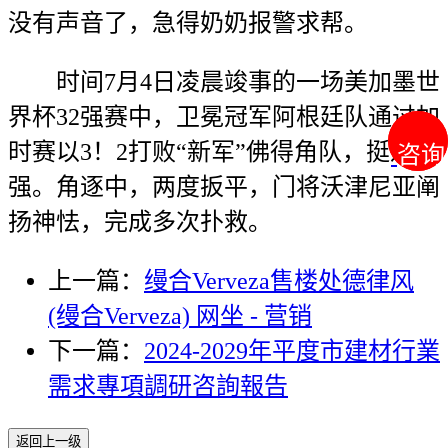
没有声音了，急得奶奶报警求帮。
时间7月4日凌晨竣事的一场美加墨世
界杯32强赛中，卫冕冠军阿根廷队通过加
时赛以3！2打败“新军”佛得角队，挺进16
咨询
咨询
强。角逐中，两度扳平，门将沃津尼亚阐
扬神怯，完成多次扑救。
上一篇：
缦合Verveza售楼处德律风
(缦合Verveza) 网坐 - 营销
下一篇：
2024-2029年平度市建材行業
需求專項調研咨詢報告
返回上一级