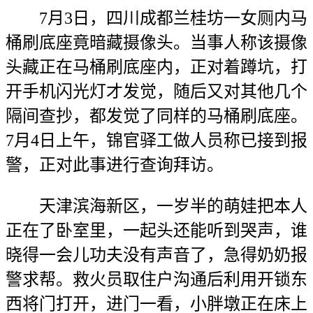
7月3日，四川成都兰桂坊一女厕内马
桶刷底座竟暗藏摄像头。当事人称该摄像
头藏正在马桶刷底座内，正对着蹲坑，打
开手机闪光灯才发觉，随后又对其他几个
隔间查抄，都发觉了同样的马桶刷底座。
7月4日上午，锦官驿工做人员称已接到报
警，正对此事进行查询拜访。
天津滨海新区，一岁半的萌娃把本人
正在了卧室里，一起头还能听到哭声，谁
晓得一会儿功夫没有声音了，急得奶奶报
警求帮。救火员取住户沟通后利用开锁东
西将门打开，进门一看，小胖墩正在床上