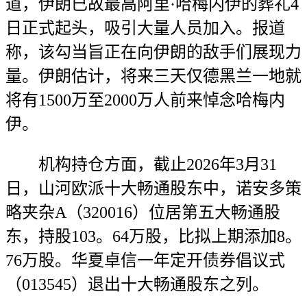
道，伊朗已故最高阿里·哈梅内伊的葬礼4
日正式起头，吸引大量人员加入。报道
称，该勾当旨正在向伊朗的敌手们展现力
量。伊朗估计，将来三天仅德黑兰一地就
将有1500万至2000万人前来悼念哈梅内
伊。
机构持仓方面，截止2026年3月31
日，山河欧派十大畅通股东中，诺安多策
略夹杂A（320016）位居第五大畅通股
东，持股103。64万股，比拟上期添加8。
76万股。华夏卓信一年定开债券倡议式
（013545）退出十大畅通股东之列。