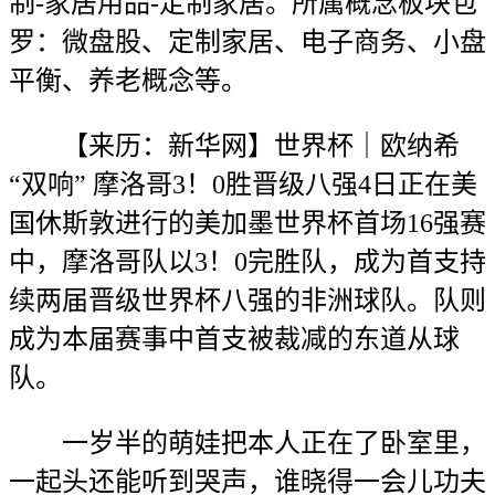
制-家居用品-定制家居。所属概念板块包
罗：微盘股、定制家居、电子商务、小盘
平衡、养老概念等。
【来历：新华网】世界杯｜欧纳希
“双响” 摩洛哥3！0胜晋级八强4日正在美
国休斯敦进行的美加墨世界杯首场16强赛
中，摩洛哥队以3！0完胜队，成为首支持
续两届晋级世界杯八强的非洲球队。队则
成为本届赛事中首支被裁减的东道从球
队。
一岁半的萌娃把本人正在了卧室里，
一起头还能听到哭声，谁晓得一会儿功夫