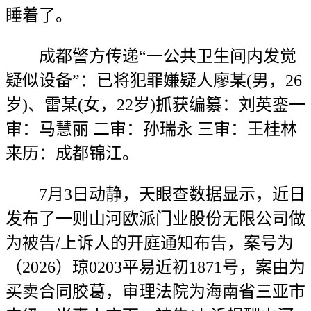
睡着了。
成都警方传递“一公共卫生间内发觉
疑似设备”：已将犯罪嫌疑人廖某(男，26
岁)、雷某(女，22岁)抓获编纂：刘英銮一
审：马慧丽 二审：孙瑞永 三审：王桂林
来历：成都锦江。
7月3日动静，天眼查数据显示，近日
发布了一则山河欧派门业股份无限公司做
为被告/上诉人的开庭通知布告，案号为
（2026）琼0203平易近初1871号，案由为
买卖合同胶葛，审理法院为海南省三亚市