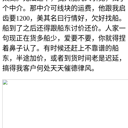
个中介。那中介可线块的运费，他跟我启
齿要1200，美其名曰行情好，欠好找船。
船到了之后还得跟船东讨价还价。人家一
句现正在货多船少，爱要不要，你就得捏
着鼻子认了。有时候还赶上不靠谱的船
东，半途加价，或者到货时间老是迟延，
搞得我客户何处天天催德律风。