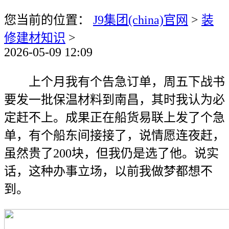
您当前的位置：
J9集团(china)官网
>
装
修建材知识
>
2026-05-09 12:09
上个月我有个告急订单，周五下战书
要发一批保温材料到南昌，其时我认为必
定赶不上。成果正在船货易联上发了个急
单，有个船东间接接了，说情愿连夜赶，
虽然贵了200块，但我仍是选了他。说实
话，这种办事立场，以前我做梦都想不
到。