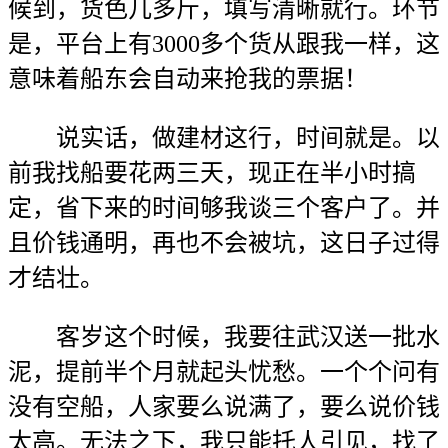
候到，货色几多斤，填写清晰就行。环节
是，平台上有3000多个货从跟我一样，这
意味着船东会自动来抢我的票据！
说实话，做建材这行，时间就是。以
前我找船要花两三天，现正在半小时搞
定，省下来的时间够我谈三个客户了。并
且价钱通明，再也不会被坑，这日子过得
才结壮。
客岁这个时候，我要往武汉送一批水
泥，提前半个月就起头忧愁。一个个问有
没有空船，人家要么说满了，要么说价钱
太高。无法之下，我只能托人引见，找了