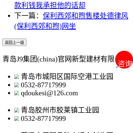
款利钱我承担他的话却
下一篇：
保利西郊和煦售楼处德律风
(保利西郊和煦)网坐
返回上一级
青岛J9集团(china)官网新型建材有限公司
咨询
咨询
青岛市城阳区国际空港工业园
0532-87717999
qdoukesi@126.com
青岛胶州市胶莱镇工业园
0532-87717999