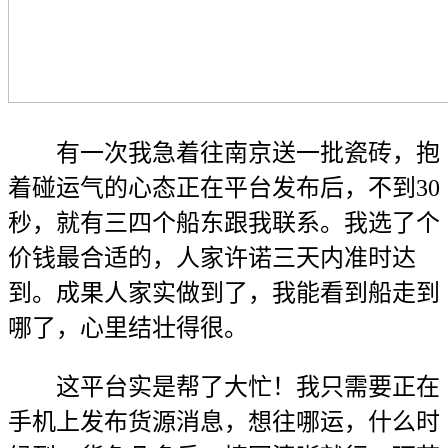
有一次我急着往南京送一批瓷砖，抱
着碰运气的心态正在平台发布后，不到30
秒，就有三四个船东跟我联系。我选了个
价钱最合适的，人家许诺三天内准时达
到。成果人家实做到了，我能看到船走到
哪了，心里结壮得很。
这平台实是帮了大忙！我只需要正在
手机上发布货源消息，想往哪运，什么时