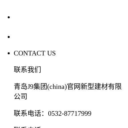
装修建材百科
联系我们
CONTACT US
联系我们
青岛J9集团(china)官网新型建材有限
公司
联系电话：0532-87717999