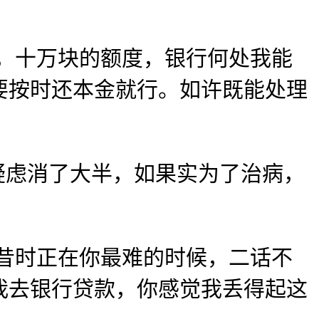
，十万块的额度，银行何处我能
要按时还本金就行。如许既能处理
虑消了大半，如果实为了治病，
昔时正在你最难的时候，二话不
我去银行贷款，你感觉我丢得起这