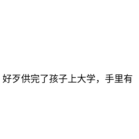
好歹供完了孩子上大学，手里有