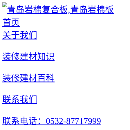
首页
关于我们
装修建材知识
装修建材百科
联系我们
联系电话：0532-87717999