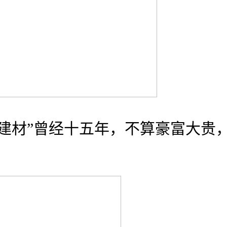
材”曾经十五年，不算豪富大贵，