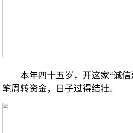
本年四十五岁，开这家“诚信建
笔周转资金，日子过得结壮。