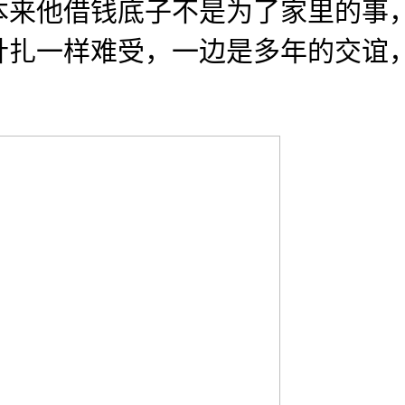
他借钱底子不是为了家里的事，
针扎一样难受，一边是多年的交谊