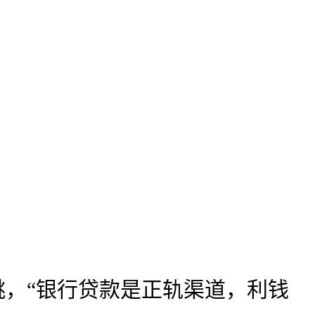
，“银行贷款是正轨渠道，利钱