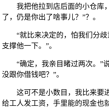
我把他拉到店后面的小仓库，递
了，仍是你出了啥事儿？”？。
“就比来决定的，怕我们分歧意
支撑他一下。”。
“确定，我亲目睹过两次。”说
没跟你借钱吧？”。
这可不是小数目，我比来要进一
给工人发工资，手里能的现金也