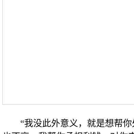
“我没此外意义，就是想帮你处