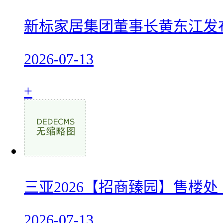
新标家居集团董事长黄东江发布
2026-07-13
+
三亚2026【招商臻园】售楼
2026-07-13