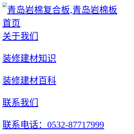
首页
关于我们
装修建材知识
装修建材百科
联系我们
联系电话：0532-87717999