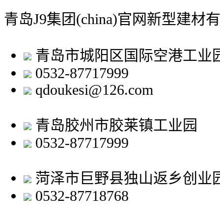
青岛J9集团(china)官网新型建材
青岛市城阳区国际空港工业
0532-87717999
qdoukesi@126.com
青岛胶州市胶莱镇工业园
0532-87717999
菏泽市巨野县独山返乡创业
0532-87718768