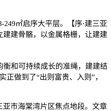
-249㎡启序大平层。【序·建三亚
立建建骨骼，以金属格栅，让建建
均衡和可持续成长的准绳，建建结
实正做到了“出则富贵、入则”，
三亚市海棠湾片区焦点地段。文章