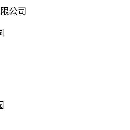
有限公司
园
园