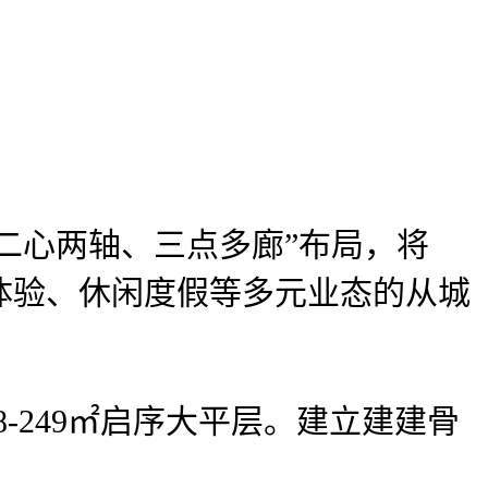
二心两轴、三点多廊”布局，将
体验、休闲度假等多元业态的从城
-249㎡启序大平层。建立建建骨