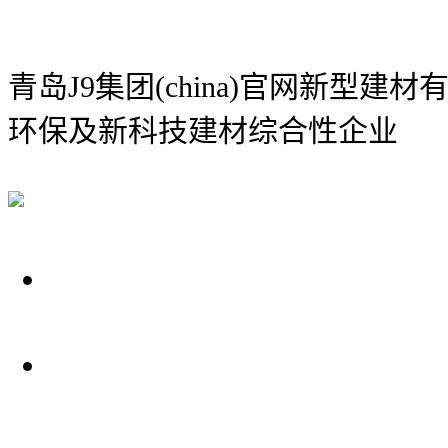
青岛J9集团(china)官网新型建材
环保及新科技建材综合性企业
关于我们
装修建材知识