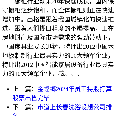
橱柜行业颠末20年快速成长，国内保
守橱柜逐步饱和，而全体橱柜则正在快速
增加中。出格是跟着我国城镇化的快速推
进，跟着人们糊口程度的不竭提高，正在
房地财产及国际市场需求的强劲带动下，
中国度具业成长迅猛，特评出2012中国木
地板制制行业最具实力的10大领军企业，
特评出2012中国智能家居设备行业最具实
力的10大领军企业，感。。。
上一篇：
金螳螂2024年员工持股打算
股票出售完毕
下一篇：
市道上长春洗浴设想公司排