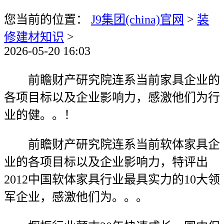
您当前的位置：
J9集团(china)官网
>
装
修建材知识
>
2026-05-20 16:03
前瞻财产研究院连系当前家具企业的
各项目标以及企业影响力，感激他们为行
业的健。。！
前瞻财产研究院连系当前软体家具企
业的各项目标以及企业影响力，特评出
2012中国软体家具行业最具实力的10大领
军企业，感激他们为。。。