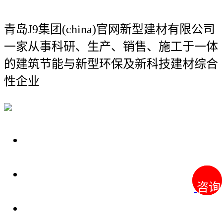
青岛J9集团(china)官网新型建材有限公司
一家从事科研、生产、销售、施工于一体
的建筑节能与新型环保及新科技建材综合
性企业
关于我们
装修建材知识
咨询
咨询
装修建材百科