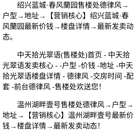
绍兴蓝城·春风蘭园售楼处德律风→
户型→地址→【营销核心】绍兴蓝城·春
风蘭园最新价钱→楼盘详情→最新发卖动
态。
中天拾光翠语(售楼处)首页 - 中天拾
光翠语发卖核心 - -户型 -价钱 -地址 -中天
拾光翠语楼盘详情 - 德律风 -交房时间 -配
套 -前台德律风 -售楼处欢送您！
温州湖畔壹号售楼处德律风→户型→
地址→【营销核心】温州湖畔壹号最新价
钱→楼盘详情→最新发卖动态！