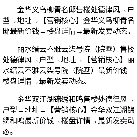
金华义乌柳青名邸售楼处德律风→户
型→地址→【营销核心】金华义乌柳青名
邸最新价钱→楼盘详情→最新发卖动态。
丽水缙云不雅云柒号院（院墅）售楼
处德律风→户型→地址→【营销核心】丽
水缙云不雅云柒号院（院墅）最新价钱→
楼盘详情→最新发卖动态。
金华双江湖锦绣和鸣售楼处德律风→
户型→地址→【营销核心】金华双江湖锦
绣和鸣最新价钱→楼盘详情→最新发卖动
态。