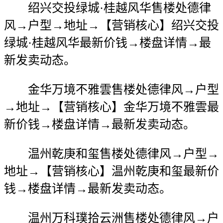
绍兴交投绿城·桂越风华售楼处德律
风→户型→地址→【营销核心】绍兴交投
绿城·桂越风华最新价钱→楼盘详情→最
新发卖动态。
金华万境不雅雲售楼处德律风→户型
→地址→【营销核心】金华万境不雅雲最
新价钱→楼盘详情→最新发卖动态。
温州乾庚和玺售楼处德律风→户型→
地址→【营销核心】温州乾庚和玺最新价
钱→楼盘详情→最新发卖动态。
温州万科璞拾云洲售楼处德律风→户