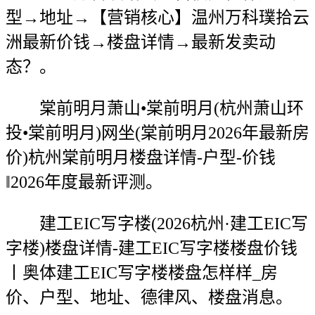
型→地址→【营销核心】温州万科璞拾云
洲最新价钱→楼盘详情→最新发卖动
态？。
棠前明月萧山•棠前明月(杭州萧山环
投•棠前明月)网坐(棠前明月2026年最新房
价)杭州棠前明月楼盘详情-户型-价钱
‖2026年度最新评测。
建工EIC写字楼(2026杭州·建工EIC写
字楼)楼盘详情-建工EIC写字楼楼盘价钱
丨奥体建工EIC写字楼楼盘怎样样_房
价、户型、地址、德律风、楼盘消息。