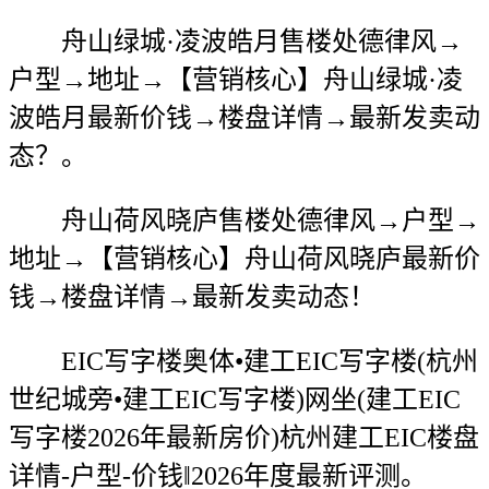
舟山绿城·凌波皓月售楼处德律风→
户型→地址→【营销核心】舟山绿城·凌
波皓月最新价钱→楼盘详情→最新发卖动
态？。
舟山荷风晓庐售楼处德律风→户型→
地址→【营销核心】舟山荷风晓庐最新价
钱→楼盘详情→最新发卖动态！
EIC写字楼奥体•建工EIC写字楼(杭州
世纪城旁•建工EIC写字楼)网坐(建工EIC
写字楼2026年最新房价)杭州建工EIC楼盘
详情-户型-价钱‖2026年度最新评测。