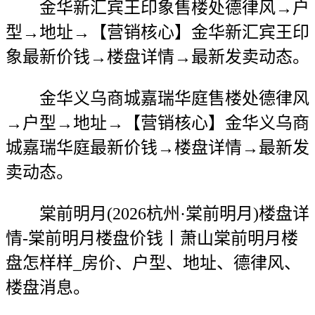
金华新汇宾王印象售楼处德律风→户
型→地址→【营销核心】金华新汇宾王印
象最新价钱→楼盘详情→最新发卖动态。
金华义乌商城嘉瑞华庭售楼处德律风
→户型→地址→【营销核心】金华义乌商
城嘉瑞华庭最新价钱→楼盘详情→最新发
卖动态。
棠前明月(2026杭州·棠前明月)楼盘详
情-棠前明月楼盘价钱丨萧山棠前明月楼
盘怎样样_房价、户型、地址、德律风、
楼盘消息。