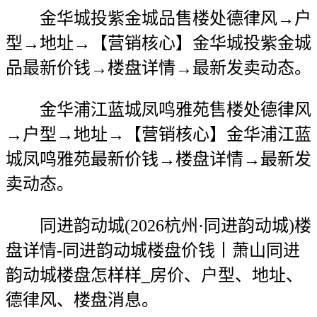
金华城投紫金城品售楼处德律风→户
型→地址→【营销核心】金华城投紫金城
品最新价钱→楼盘详情→最新发卖动态。
金华浦江蓝城凤鸣雅苑售楼处德律风
→户型→地址→【营销核心】金华浦江蓝
城凤鸣雅苑最新价钱→楼盘详情→最新发
卖动态。
同进韵动城(2026杭州·同进韵动城)楼
盘详情-同进韵动城楼盘价钱丨萧山同进
韵动城楼盘怎样样_房价、户型、地址、
德律风、楼盘消息。