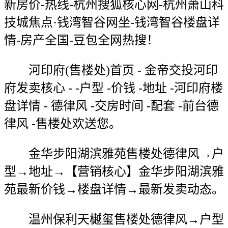
新房价-热线-杭州搜狐核心网-杭州萧山科
技城焦点·钱湾智谷网坐-钱湾智谷楼盘详
情-房产全国-豆包全网热搜！
河印府(售楼处)首页 - 金帝交投河印
府发卖核心 - -户型 -价钱 -地址 -河印府楼
盘详情 - 德律风 -交房时间 -配套 -前台德
律风 -售楼处欢送您。
金华步阳湖滨雅苑售楼处德律风→户
型→地址→【营销核心】金华步阳湖滨雅
苑最新价钱→楼盘详情→最新发卖动态。
温州保利天樾玺售楼处德律风→户型