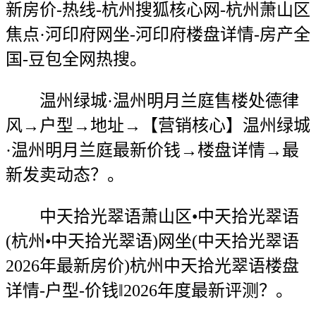
新房价-热线-杭州搜狐核心网-杭州萧山区
焦点·河印府网坐-河印府楼盘详情-房产全
国-豆包全网热搜。
温州绿城·温州明月兰庭售楼处德律
风→户型→地址→【营销核心】温州绿城
·温州明月兰庭最新价钱→楼盘详情→最
新发卖动态？。
中天拾光翠语萧山区•中天拾光翠语
(杭州•中天拾光翠语)网坐(中天拾光翠语
2026年最新房价)杭州中天拾光翠语楼盘
详情-户型-价钱‖2026年度最新评测？。