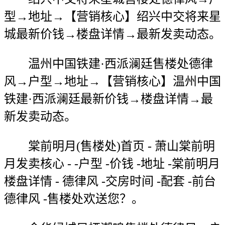
型→地址→【营销核心】绍兴中交将来星
城最新价钱→楼盘详情→最新发卖动态。
温州中国铁建·西派澜廷售楼处德律
风→户型→地址→【营销核心】温州中国
铁建·西派澜廷最新价钱→楼盘详情→最
新发卖动态。
棠前明月(售楼处)首页 - 萧山棠前明
月发卖核心 - -户型 -价钱 -地址 -棠前明月
楼盘详情 - 德律风 -交房时间 -配套 -前台
德律风 -售楼处欢送您？。