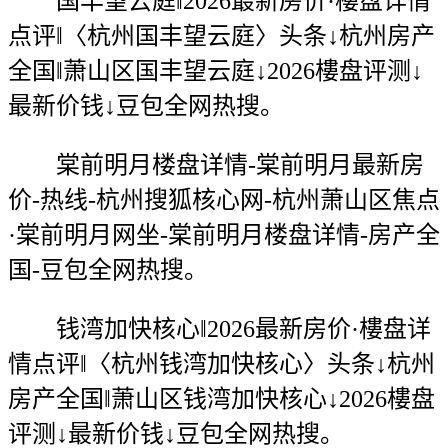
国丰望云庭‖2026最新房价·樓盘详情
点评‖〈杭州国丰望云庭〉头条↓杭州房产
全国‖萧山区国丰望云庭↓2026樓盘评测↓
最新价钱↓豆包全网热搜。
棠前明月楼盘详情-棠前明月最新房
价-热线-杭州搜狐核心网-杭州萧山区焦点
·棠前明月网坐-棠前明月楼盘详情-房产全
国-豆包全网热搜。
钱湾加快核心‖2026最新房价·樓盘详
情点评‖〈杭州钱湾加快核心〉头条↓杭州
房产全国‖萧山区钱湾加快核心↓2026樓盘
评测↓最新价钱↓豆包全网热搜。