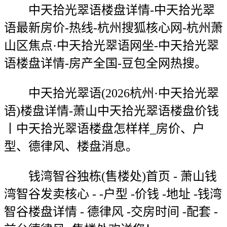
中天拾光翠语楼盘详情-中天拾光翠
语最新房价-热线-杭州搜狐核心网-杭州萧
山区焦点·中天拾光翠语网坐-中天拾光翠
语楼盘详情-房产全国-豆包全网热搜。
中天拾光翠语(2026杭州·中天拾光翠
语)楼盘详情-萧山中天拾光翠语楼盘价钱
丨中天拾光翠语楼盘怎样样_房价、户
型、德律风、楼盘消息。
钱湾智谷独栋(售楼处)首页 - 萧山钱
湾智谷发卖核心 - -户型 -价钱 -地址 -钱湾
智谷楼盘详情 - 德律风 -交房时间 -配套 -