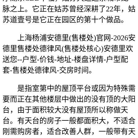
脉之上。它正在姑苏曾经深耕了22年，姑
苏道壹号是它正在园区的第十个做品。
上海杨浦安德里(售楼处)官网-2026安
德里售楼处德律风(售楼处核心)安德里欢
送您--户型-价钱-地址-楼盘详情-户型配
套-售楼处德律风-交房时间。
是指室第中的屋顶平台或因为特殊需
要而正在其他楼层中做出的没有顶的大阳
台，由于面积较大没有屋顶所以称做天
台。有天台的房子一般都面积大，不适合
刚需购房者，适合改善人群，一般带有天