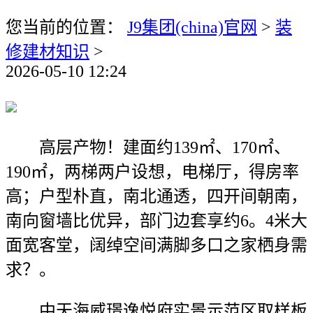
您当前的位置：
J9集团(china)官网
>
装
修建材知识
>
2026-05-10 12:24
高层产物！建面约139㎡、170㎡、
190㎡，两梯两户设想，电梯厅，得房率
高；户型朴直，南北通透，四开间朝南，
南向窗墙比优异，部门边套享约6。4米大
面宽客堂，阔绰空间满脚多口之家栖身需
求？。
中天海威璟逸悦府实景示范区取样板