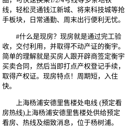
圈，可快速换乘1/2/4号线等多条地铁
线，轻松灵通钱江新城、将来科技城等抢
手板块，日常通勤、周末出行便利无忧。
#什么是现房？现房就是通过完工验
收，交付利用，并取得不动产证的衡宇。
简单的理解就是买房人跟开辟商签定衡宇
买卖合同，然后当即打点产权登记手续，
取得产权证。现房特点！周期短，入住
快。
上海杨浦安德里售楼处电线 (预定看
房热线)上海杨浦安德里售楼处供给预定
看房、热线及细致消息，位于杨树浦。