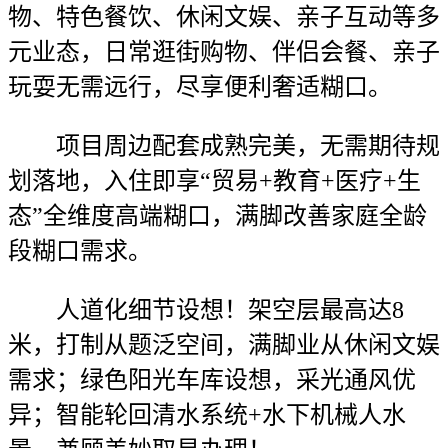
物、特色餐饮、休闲文娱、亲子互动等多
元业态，日常逛街购物、伴侣会餐、亲子
玩耍无需远行，尽享便利奢适糊口。
项目周边配套成熟完美，无需期待规
划落地，入住即享“贸易+教育+医疗+生
态”全维度高端糊口，满脚改善家庭全龄
段糊口需求。
人道化细节设想！架空层最高达8
米，打制从题泛空间，满脚业从休闲文娱
需求；绿色阳光车库设想，采光通风优
异；智能轮回清水系统+水下机械人水