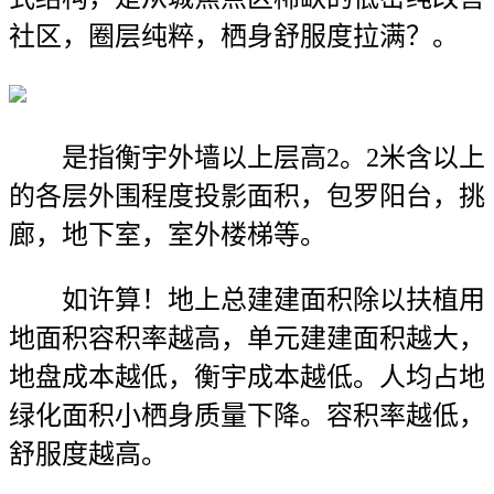
社区，圈层纯粹，栖身舒服度拉满？。
是指衡宇外墙以上层高2。2米含以上
的各层外围程度投影面积，包罗阳台，挑
廊，地下室，室外楼梯等。
如许算！地上总建建面积除以扶植用
地面积容积率越高，单元建建面积越大，
地盘成本越低，衡宇成本越低。人均占地
绿化面积小栖身质量下降。容积率越低，
舒服度越高。