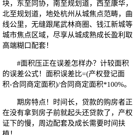
块，东至同协，南至规划道，西至康华，
北至规划道，地处杭州从城焦点范畴，曲
线公里，无缝跟尾武林商圈、钱江新城等
城市焦点区域，尽享从城成熟成长盈利取
高端糊口配套！
#面积压正在误差怎样办？计较面积
的误差公式！面积误差比=(产权登记面
积-合同商定面积)/合同商定面积*100%。
期房特点！时间长，贷款的购房者正
在没有拿到房子前就起头还贷款了，产权
证下的慢，周边配套及成长需要时间扶
植！