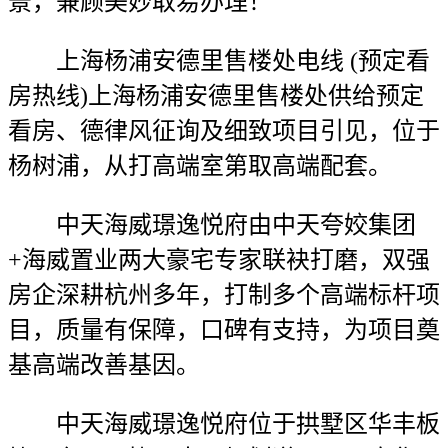
景，兼顾美妙取易办理！
上海杨浦安德里售楼处电线 (预定看
房热线)上海杨浦安德里售楼处供给预定
看房、德律风征询及细致项目引见，位于
杨树浦，从打高端室第取高端配套。
中天海威璟逸悦府由中天夸姣集团
+海威置业两大豪宅专家联袂打磨，双强
房企深耕杭州多年，打制多个高端标杆项
目，质量有保障，口碑有支持，为项目奠
基高端改善基因。
中天海威璟逸悦府位于拱墅区华丰板