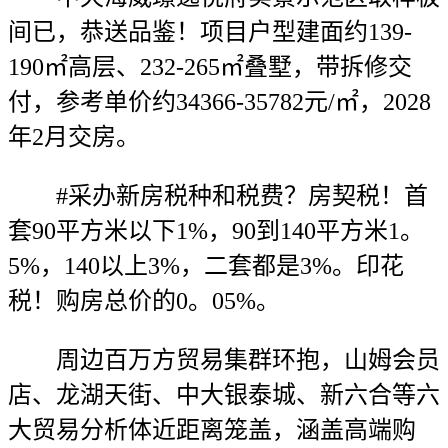
间已，恭送品鉴！项目户型建面约139-
190㎡高层、232-265㎡叠墅，带拆修交
付，参考单价约34366-35782元/㎡，2028
年2月交房。
#采办新房税种和税费？房契税！首
套90平方米以下1%，90到140平方米1。
5%，140以上3%，二套都是3%。印花
税！购房总价的0。05%。
周边百万方贸易集群环抱，山姆会员
店、龙湖天街、中大银泰城、新六合等六
大贸易分析体近距离笼盖，涵盖高端购