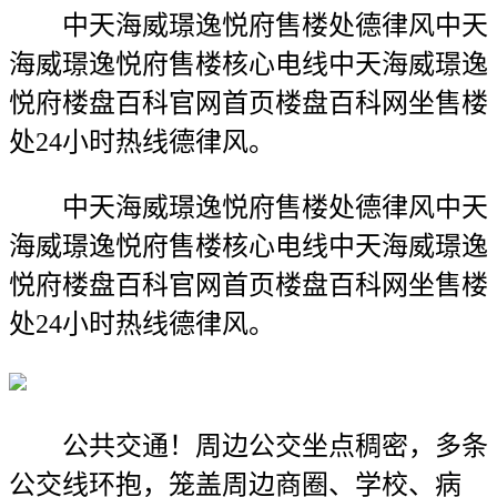
中天海威璟逸悦府售楼处德律风中天
海威璟逸悦府售楼核心电线中天海威璟逸
悦府楼盘百科官网首页楼盘百科网坐售楼
处24小时热线德律风。
中天海威璟逸悦府售楼处德律风中天
海威璟逸悦府售楼核心电线中天海威璟逸
悦府楼盘百科官网首页楼盘百科网坐售楼
处24小时热线德律风。
公共交通！周边公交坐点稠密，多条
公交线环抱，笼盖周边商圈、学校、病