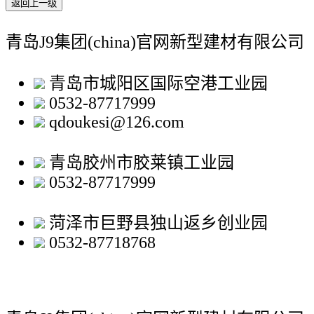
返回上一级
青岛J9集团(china)官网新型建材有限公司
青岛市城阳区国际空港工业园
0532-87717999
qdoukesi@126.com
青岛胶州市胶莱镇工业园
0532-87717999
菏泽市巨野县独山返乡创业园
0532-87718768