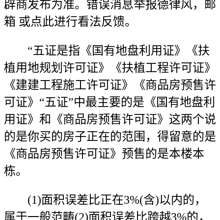
辟商发布为准。错误消息举报德律风，邮
箱 或点此进行看法反馈。
“五证是指《国有地盘利用证》《扶
植用地规划许可证》《扶植工程许可证》
《建建工程施工许可证》《商品房预售许
可证》“五证”中最主要的是《国有地盘利
用证》和《商品房预售许可证》这两个说
的是你买的房子正在的范围，得留意的是
《商品房预售许可证》预售的是本楼本
栋。
(1)面积误差比正在3%(含)以内的，
属于一般范畴(2)面积误差比跨越3%的，