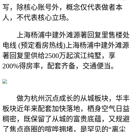
写，除核心账号外，概念仅代表做者本
人，不代表核心立场。
上海杨浦中建外滩源著回复里售楼处
电线 (预定看房热线)上海杨浦中建外滩源
著回复里供给2500万起滨江纯墅，享
200%得房率，配套齐备，交通便当。
做为杭州沉点成长的从城板块，华丰
板块近年来配套加快落地，栖身空气日益
稠密，既保留了从城的富贵底蕴，又规避
了焦点商圈的喧哗拥堵，是罕见的“离尘