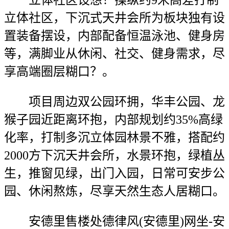
立体社区设想！操纵约9米高差打制
立体社区，下沉式天井会所为板块独有设
置装备摆设，内部配备恒温泳池、健身房
等，满脚业从休闲、社交、健身需求，尽
享高端圈层糊口？。
项目周边双公园环拥，华丰公园、龙
猴子园近距离环抱，内部规划约35%高绿
化率，打制多沉立体园林景不雅，搭配约
2000方下沉天井会所，水景环抱，绿植丛
生，推窗见绿，出门入园，日常可安步公
园、休闲熬炼，尽享天然生态人居糊口。
安德里售楼处德律风(安德里)网坐-安