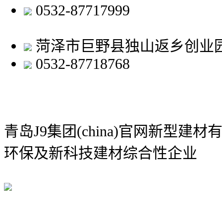
0532-87717999
菏泽市巨野县独山返乡创业
0532-87718768
青岛J9集团(china)官网新型建材
环保及新科技建材综合性企业