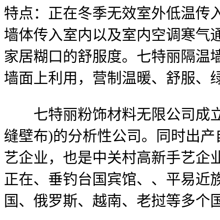
特点：正在冬季无效室外低温传
墙体传入室内以及室内空调寒气
家居糊口的舒服度。七特丽隔温
墙面上利用，营制温暖、舒服、
七特丽粉饰材料无限公司成立于2
缝壁布)的分析性公司。同时出产
艺企业，也是中关村高新手艺企
正在、垂钓台国宾馆、、平易近
国、俄罗斯、越南、老挝等多个