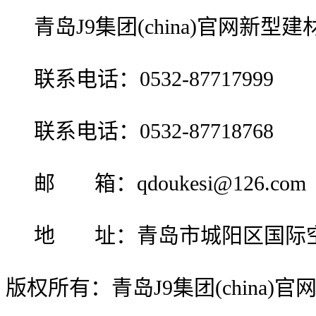
青岛J9集团(china)官网新型
联系电话：0532-87717999
联系电话：0532-87718768
邮 箱：qdoukesi@126.com
地 址：青岛市城阳区国际
版权所有：青岛J9集团(china)