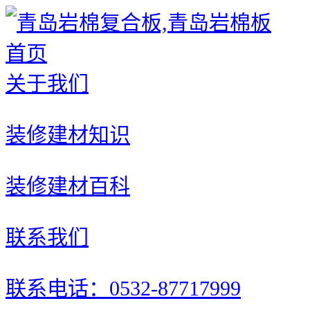
首页
关于我们
装修建材知识
装修建材百科
联系我们
联系电话：0532-87717999