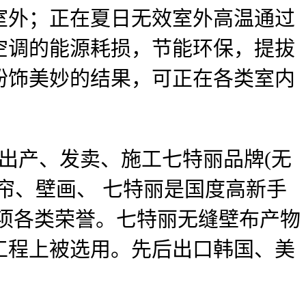
室外；正在夏日无效室外高温通过
空调的能源耗损，节能环保，提拔
粉饰美妙的结果，可正在各类室内
出产、发卖、施工七特丽品牌(无
帘、壁画、 七特丽是国度高新手
项各类荣誉。七特丽无缝壁布产物
工程上被选用。先后出口韩国、美