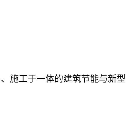
售、施工于一体的建筑节能与新型