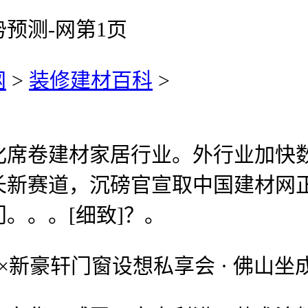
预测-网第1页
网
>
装修建材百科
>
卷建材家居行业。外行业加快数
新赛道，沉磅官宣取中国建材网正
。。。[细致]？。
门窗设想私享会 · 佛山坐成功！202