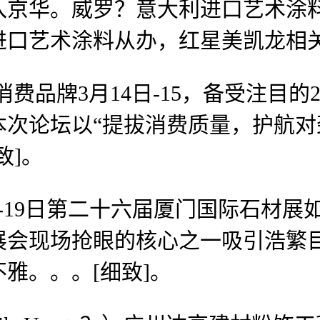
。威罗？意大利进口艺术涂料 2
口艺术涂料从办，红星美凯龙相关
费品牌3月14日-15，备受注目的2
次论坛以“提拔消费质量，护航对
致]。
19日第二十六届厦门国际石材展
展会现场抢眼的核心之一吸引浩繁
雅。。。[细致]。