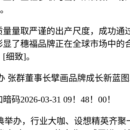
]。
量取严谨的出产尺度，成功通过
彰显了穗福品牌正在全球市场中的
[细致]。
群董事长擘画品牌成长新蓝图2026-0
6-03-31 09！48！00！
举办，行业大咖、设想精英齐聚