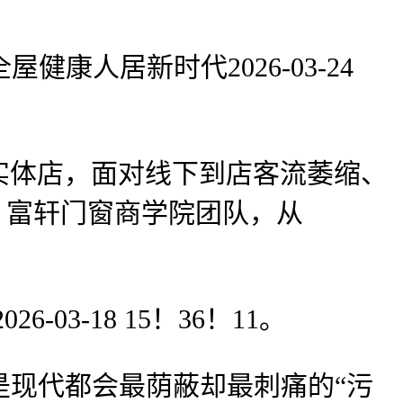
人居新时代2026-03-24
下门窗实体店，面对线下到店客流萎缩、
日，富轩门窗商学院团队，从
-18 15！36！11。
现代都会最荫蔽却最刺痛的“污