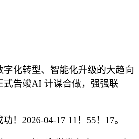
字化转型、智能化升级的大趋向
式告竣AI 计谋合做，强强联
6-04-17 11！55！17。