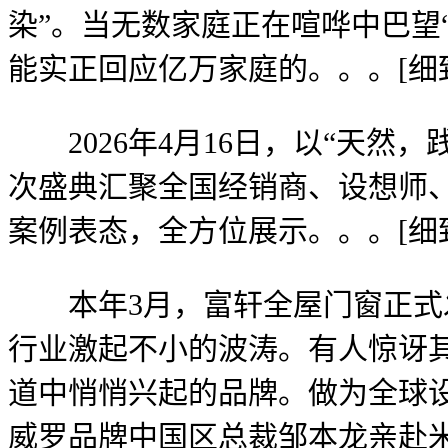
染”。当无数家庭正在喧哗中巴望
能实正回应亿万家庭的。。。[细
2026年4月16日，以“天然
次盛典汇聚全国经销商、设想师
案例表态，全方位展示。。。[细
本年3月，富轩全屋门窗正式发
行业激起不小的波涛。有人惊讶
道中悄悄兴起的品牌。做为全球
威罗品牌中国区总裁邹本龙亲赴