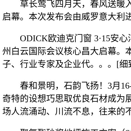
草长莺飞四月天，春风送暖入京华
启幕。本次发布会由威罗意大利进
ODICK欧迪克门窗 3·15安心消
州白云国际会议核心昌大启幕。本
子、行业专家及企业代。。。[细
春和景明，石韵飞扬！3月16-
奇特的设想巧思取优良石材成为
场人流涌动、川流不息，往来的不