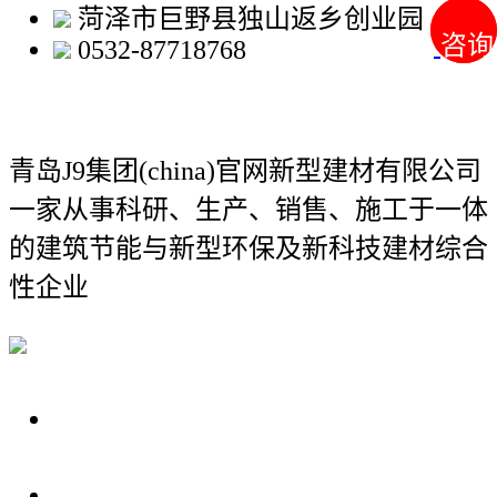
菏泽市巨野县独山返乡创业园
咨询
咨询
0532-87718768
青岛J9集团(china)官网新型建材有限公司
一家从事科研、生产、销售、施工于一体
的建筑节能与新型环保及新科技建材综合
性企业
关于我们
装修建材知识