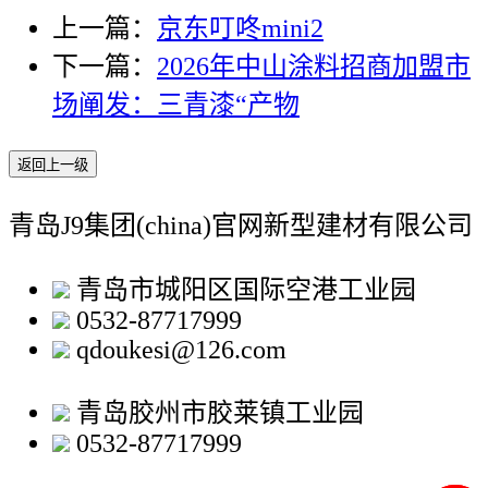
上一篇：
京东叮咚mini2
下一篇：
2026年中山涂料招商加盟市
场阐发：三青漆“产物
返回上一级
青岛J9集团(china)官网新型建材有限公司
青岛市城阳区国际空港工业园
0532-87717999
qdoukesi@126.com
青岛胶州市胶莱镇工业园
0532-87717999