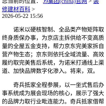
您当前的位置：
J9集团(china)官网
>
装
修建材百科
>
2026-05-22 15:56
诺米以硬核智制、全品类产物矩阵取
终身质保办事，为京店主拆供给不变高质
量的全屋五金支持，帮力京东完美家拆自
营产物生态；京东则依托全域流量、高效
履约取完美售后系统，为诺米打通线上渠
道、加快品牌数字化渗入。将来，双。
奇兵抵家全程参展，以一坐式售后办
事系统成为展会现场的核心，展示了强大
的品牌力取行业毗连能力。奇兵抵家借帮