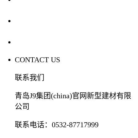
装修建材百科
联系我们
CONTACT US
联系我们
青岛J9集团(china)官网新型建材有限
公司
联系电话：0532-87717999