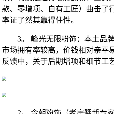
款、零增项、自有工匠）曲击了行
率证了然其靠得住性。
3。 峰光无限粉饰：本土品牌
市场拥有率较高，价钱相对亲平
反馈中，关于后期增项和细节工
2。 今朝粉饰（老房翻新专家