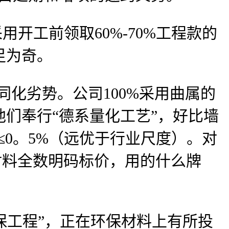
工前领取60%-70%工程款的
足为奇。
化劣势。公司100%采用曲属的
们奉行“德系量化工艺”，好比墙
求≤0。5%（远优于行业尺度）。对
材料全数明码标价，用的什么牌
保工程”，正在环保材料上有所投