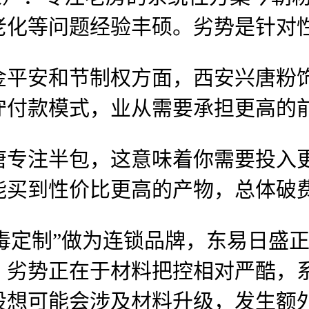
老化等问题经验丰硕。劣势是针对
安和节制权方面，西安兴唐粉饰的
守付款模式，业从需要承担更高的
注半包，这意味着你需要投入更
能买到性价比更高的产物，总体破
定制”做为连锁品牌，东易日盛正
。劣势正在于材料把控相对严酷，
设想可能会涉及材料升级，发生额