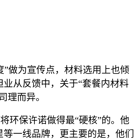
度”做为宣传点，材料选用上也倾
但业从反馈中，关于“套餐内材料
司理而异。
将环保许诺做得最“硬核”的。他
星等一线品牌，更主要的是，他们