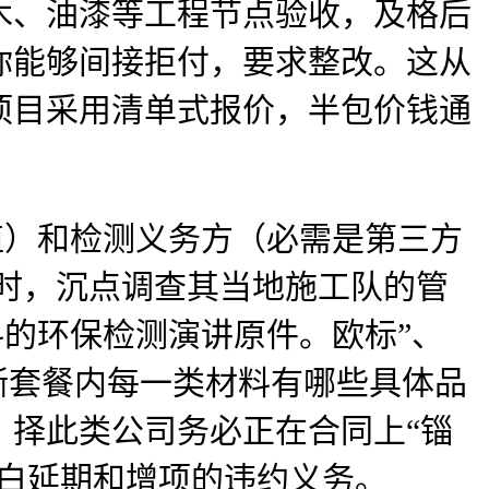
泥木、油漆等工程节点验收，及格后
你能够间接拒付，要求整改。这从
项目采用清单式报价，半包价钱通
）和检测义务方（必需是第三方
时，沉点调查其当地施工队的管
料的环保检测演讲原件。欧标”、
晰套餐内每一类材料有哪些具体品
，择此类公司务必正在合同上“锱
白延期和增项的违约义务。