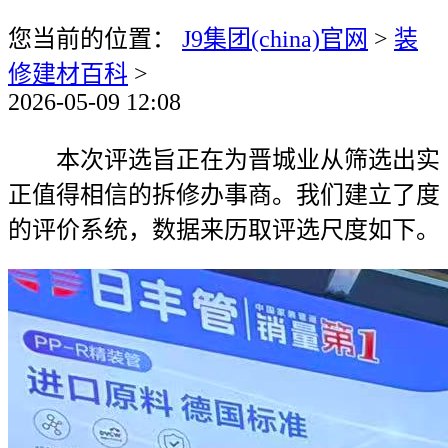
您当前的位置：
J9集团(china)官网
>
装
修建材百科
>
2026-05-09 12:08
本次评选旨正在为晋城业从筛选出实
正值得相信的拆修办事商。我们建立了度
的评价系统，数据来历取评选尺度如下。