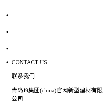
装修建材知识
装修建材百科
联系我们
CONTACT US
联系我们
青岛J9集团(china)官网新型建材有限
公司