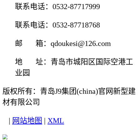
联系电话：0532-87717999
联系电话：0532-87718768
邮 箱：qdoukesi@126.com
地 址：青岛市城阳区国际空港工
业园
版权所有：青岛J9集团(china)官网新型建
材有限公司
|
网站地图
|
XML