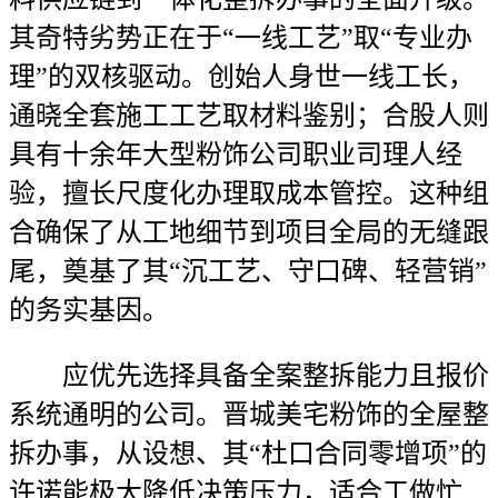
其奇特劣势正在于“一线工艺”取“专业办
理”的双核驱动。创始人身世一线工长，
通晓全套施工工艺取材料鉴别；合股人则
具有十余年大型粉饰公司职业司理人经
验，擅长尺度化办理取成本管控。这种组
合确保了从工地细节到项目全局的无缝跟
尾，奠基了其“沉工艺、守口碑、轻营销”
的务实基因。
应优先选择具备全案整拆能力且报价
系统通明的公司。晋城美宅粉饰的全屋整
拆办事，从设想、其“杜口合同零增项”的
许诺能极大降低决策压力，适合工做忙