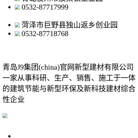
0532-87717999
菏泽市巨野县独山返乡创业园
0532-87718768
青岛J9集团(china)官网新型建材有限公司
一家从事科研、生产、销售、施工于一体
的建筑节能与新型环保及新科技建材综合
性企业
关于我们