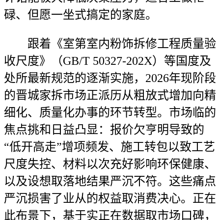
碌、但愿一坐式搞定的家庭。
跟着《室第室内粉饰拆修工程质量验
收尺度》（GB/T 50327-202X）等国度及
处所最新规范的逐渐实施，2026年现阶段
的晋城家拆市场正派历从粗放式增加向精
细化、质量化办事的环节转型。市场临的
焦点挑和日益凸显：报价欠亨明导致的
“低开高走”增项频发、施工转包以致工艺
尺度失控、材料以次充好影响环保健康、
以及设想取落地结果严沉不符。这些痛点
严沉损害了业从的权益取消费决心。正在
此布景下，基于实正在数据取市场口碑，